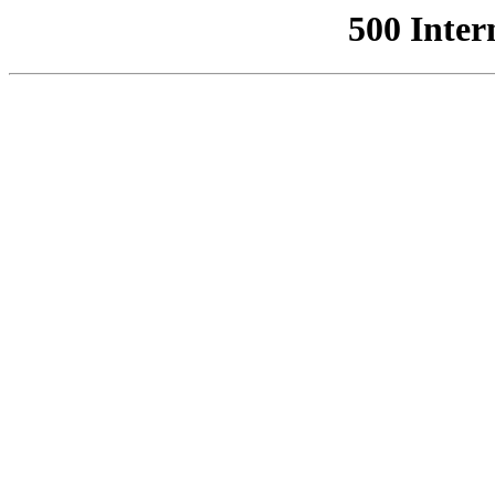
500 Inter