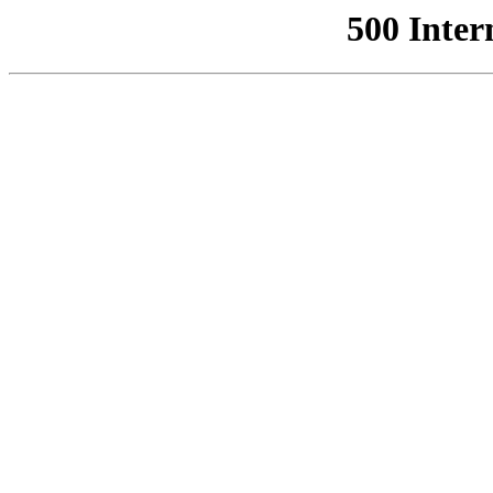
500 Inter